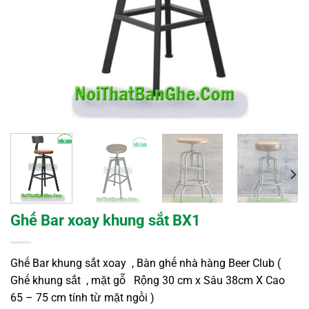
Ghế Bar xoay khung sắt BX1
Ghế Bar khung sắt xoay , Bàn ghế nhà hàng Beer Club (
Ghế khung sắt , mặt gỗ Rộng 30 cm x Sâu 38cm X Cao
65 – 75 cm tính từ mặt ngồi )