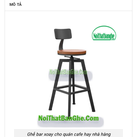
MÔ TẢ
Ghế bar xoay cho quán cafe hay nhà hàng