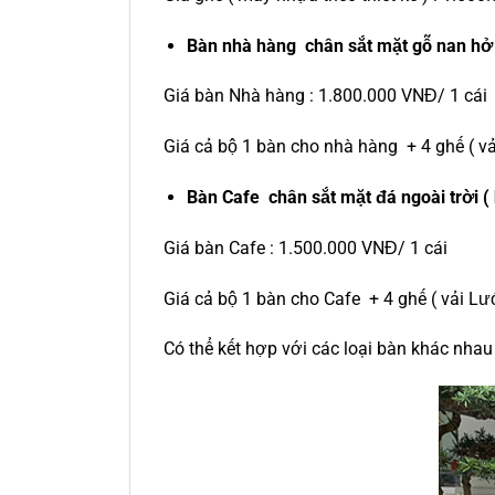
Bàn nhà hàng chân sắt mặt gỗ nan hở
Giá bàn Nhà hàng : 1.800.000 VNĐ/ 1 cái
Giá cả bộ 1 bàn cho nhà hàng + 4 ghế ( vả
Bàn Cafe chân sắt mặt đá ngoài trời (
Giá bàn Cafe : 1.500.000 VNĐ/ 1 cái
Giá cả bộ 1 bàn cho Cafe + 4 ghế ( vải Lư
Có thể kết hợp với các loại bàn khác nhau