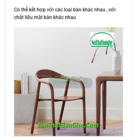
Có thể kết hợp với các loại bàn khác nhau , với
chất liệu mặt bàn khác nhau