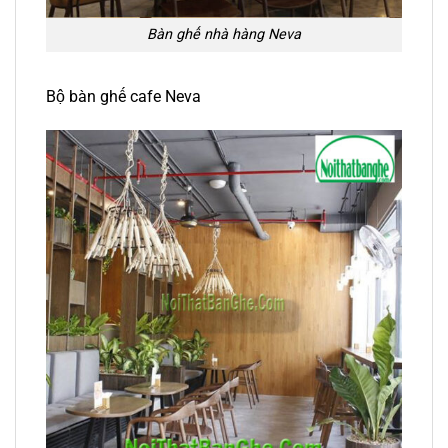
Bàn ghế nhà hàng Neva
Bộ bàn ghế cafe Neva