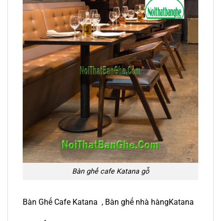
Bàn ghế cafe Katana gỗ
Bàn Ghế Cafe Katana , Bàn ghế nhà hàngKatana