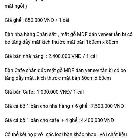
950.000 ₫.
850.000 ₫.
mặt ngồi )
Giá ghế : 850.000 VNĐ / 1 cái
Bàn nhà hàng Chân sắt , mặt gỗ MDF dán veneer tần bì có
bo tăng dầy mặt kích thước mặt bàn 160cm x 80cm
Giá bàn nhà hàng : 2.400.000 VNĐ / 1 cái
Bàn Cafe chân đúc mặt gỗ MDF dán veneer tần bì có bo
tăng dầy mặt , kích thước mặt bàn 60cm x 60cm
Giá bàn Cafe : 1.000.000 VNĐ/ 1 cái
Giá cả bộ 1 bàn cho nhà hàng + 6 ghế : 7.500.000 VNĐ
Giá cả bộ 1 bàn cho cafe + 4 ghế : 4.400.000 VNĐ
Có thể kết hợp với các loại bàn khác nhau , với chất liệu