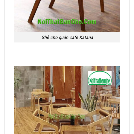
Ghế cho quán cafe Katana