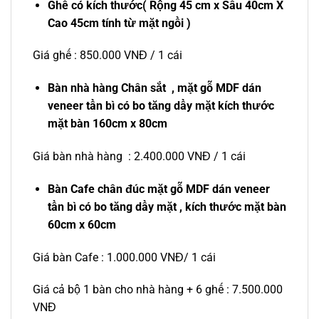
Ghế có kích thước( Rộng 45 cm x Sâu 40cm X
Cao 45cm tính từ mặt ngồi )
Giá ghế : 850.000 VNĐ / 1 cái
Bàn nhà hàng Chân sắt , mặt gỗ MDF dán
veneer tần bì có bo tăng dầy mặt kích thước
mặt bàn 160cm x 80cm
Giá bàn nhà hàng : 2.400.000 VNĐ / 1 cái
Bàn Cafe chân đúc mặt gỗ MDF dán veneer
tần bì có bo tăng dầy mặt , kích thước mặt bàn
60cm x 60cm
Giá bàn Cafe : 1.000.000 VNĐ/ 1 cái
Giá cả bộ 1 bàn cho nhà hàng + 6 ghế : 7.500.000
VNĐ