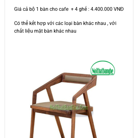
Giá cả bộ 1 bàn cho cafe + 4 ghế : 4.400.000 VNĐ
Có thể kết hợp với các loại bàn khác nhau , với
chất liệu mặt bàn khác nhau